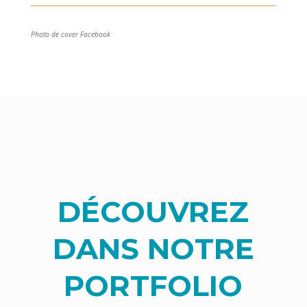
Photo de cover Facebook
DÉCOUVREZ
DANS NOTRE
PORTFOLIO