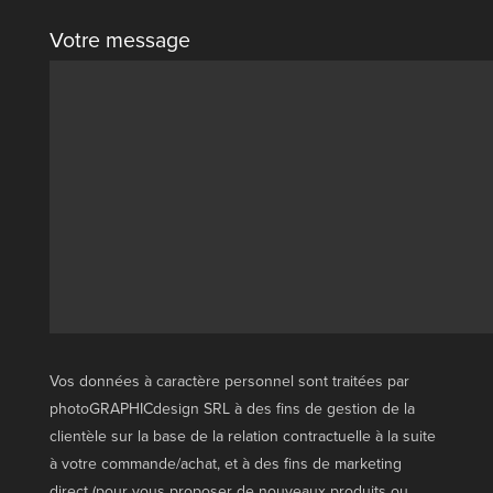
Votre message
Vos données à caractère personnel sont traitées par
photoGRAPHICdesign SRL à des fins de gestion de la
clientèle sur la base de la relation contractuelle à la suite
à votre commande/achat, et à des fins de marketing
direct (pour vous proposer de nouveaux produits ou