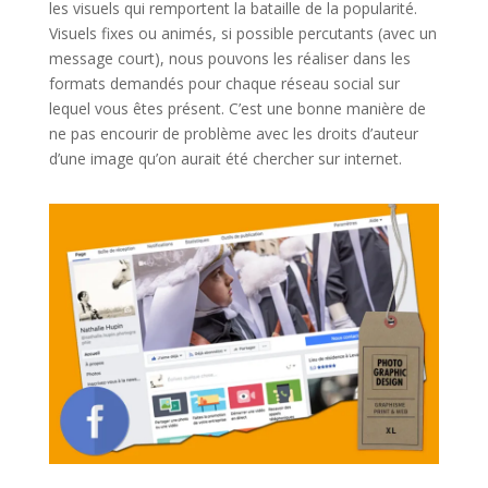
les visuels qui remportent la bataille de la popularité.
Visuels fixes ou animés, si possible percutants (avec un
message court), nous pouvons les réaliser dans les
formats demandés pour chaque réseau social sur
lequel vous êtes présent. C’est une bonne manière de
ne pas encourir de problème avec les droits d’auteur
d’une image qu’on aurait été chercher sur internet.