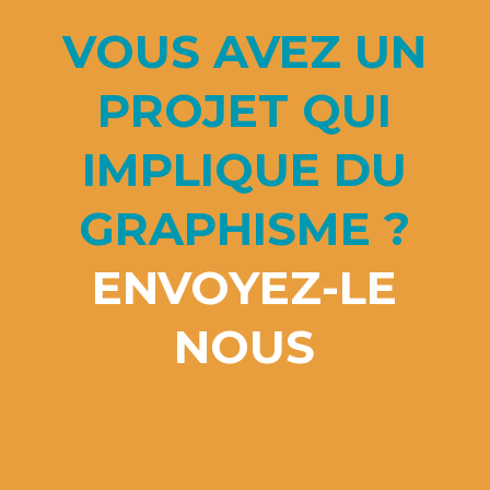
VOUS AVEZ UN
PROJET QUI
IMPLIQUE DU
GRAPHISME ?
ENVOYEZ-LE
NOUS