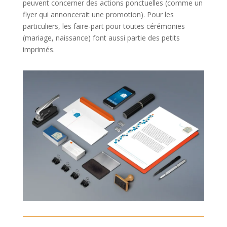
peuvent concerner des actions ponctuelles (comme un
flyer qui annoncerait une promotion). Pour les
particuliers, les faire-part pour toutes cérémonies
(mariage, naissance) font aussi partie des petits
imprimés.