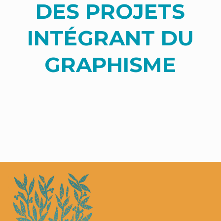
DES PROJETS
INTÉGRANT DU
GRAPHISME