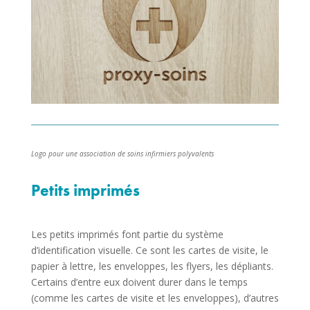
Logo pour une association de soins infirmiers polyvalents
Petits imprimés
Les petits imprimés font partie du système
d’identification visuelle. Ce sont les cartes de visite, le
papier à lettre, les enveloppes, les flyers, les dépliants.
Certains d’entre eux doivent durer dans le temps
(comme les cartes de visite et les enveloppes), d’autres