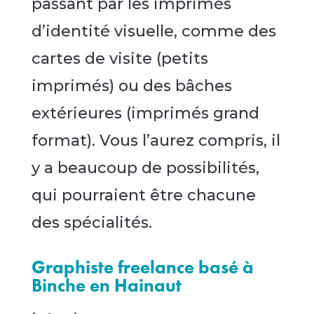
passant par les imprimés
d’identité visuelle, comme des
cartes de visite (petits
imprimés) ou des bâches
extérieures (imprimés grand
format). Vous l’aurez compris, il
y a beaucoup de possibilités,
qui pourraient être chacune
des spécialités.
Graphiste freelance basé à
Binche en Hainaut