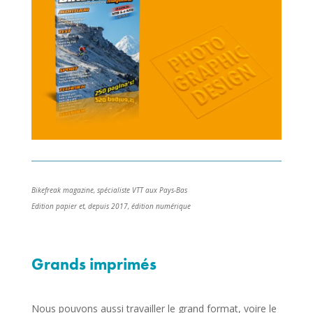
Bikefreak magazine, spécialiste VTT aux Pays-Bas
Edition papier et, depuis 2017, édition numérique
Grands imprimés
Nous pouvons aussi travailler le grand format, voire le