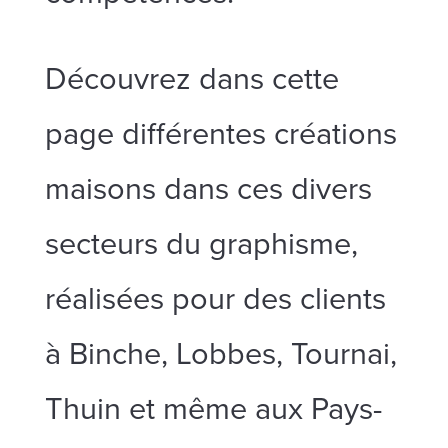
Découvrez dans cette
page différentes créations
maisons dans ces divers
secteurs du graphisme,
réalisées pour des clients
à Binche, Lobbes, Tournai,
Thuin et même aux Pays-