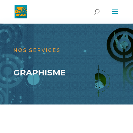
NOS SERVICES
GRAPHISME