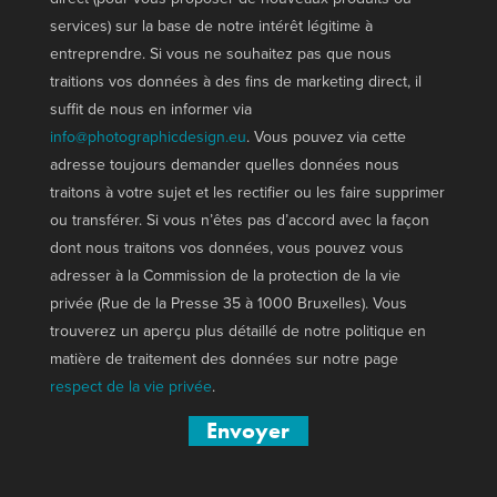
services) sur la base de notre intérêt légitime à
entreprendre. Si vous ne souhaitez pas que nous
traitions vos données à des fins de marketing direct, il
suffit de nous en informer via
info@photographicdesign.eu
. Vous pouvez via cette
adresse toujours demander quelles données nous
traitons à votre sujet et les rectifier ou les faire supprimer
ou transférer. Si vous n’êtes pas d’accord avec la façon
dont nous traitons vos données, vous pouvez vous
adresser à la Commission de la protection de la vie
privée (Rue de la Presse 35 à 1000 Bruxelles). Vous
trouverez un aperçu plus détaillé de notre politique en
matière de traitement des données sur notre page
respect de la vie privée
.