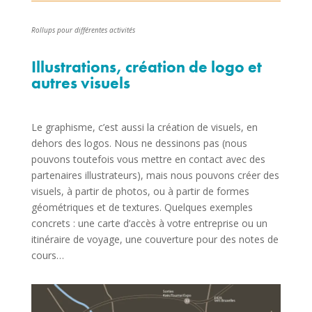
Rollups pour différentes activités
Illustrations, création de logo et
autres visuels
Le graphisme, c’est aussi la création de visuels, en
dehors des logos. Nous ne dessinons pas (nous
pouvons toutefois vous mettre en contact avec des
partenaires illustrateurs), mais nous pouvons créer des
visuels, à partir de photos, ou à partir de formes
géométriques et de textures. Quelques exemples
concrets : une carte d’accès à votre entreprise ou un
itinéraire de voyage, une couverture pour des notes de
cours…