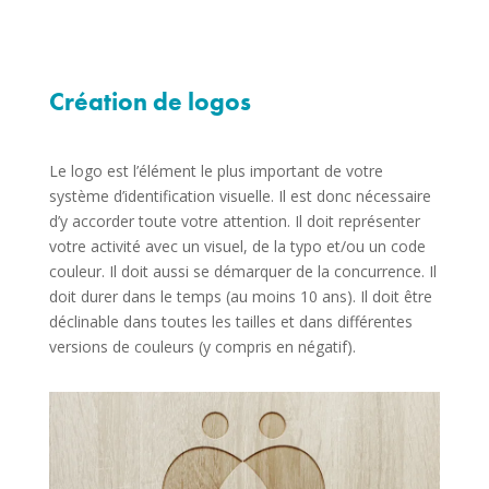
Création de logos
Le logo est l’élément le plus important de votre
système d’identification visuelle. Il est donc nécessaire
d’y accorder toute votre attention. Il doit représenter
votre activité avec un visuel, de la typo et/ou un code
couleur. Il doit aussi se démarquer de la concurrence. Il
doit durer dans le temps (au moins 10 ans). Il doit être
déclinable dans toutes les tailles et dans différentes
versions de couleurs (y compris en négatif).