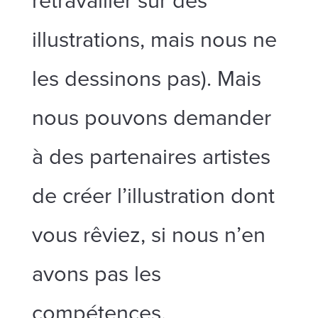
retravailler sur des
illustrations, mais nous ne
les dessinons pas). Mais
nous pouvons demander
à des partenaires artistes
de créer l’illustration dont
vous rêviez, si nous n’en
avons pas les
compétences.