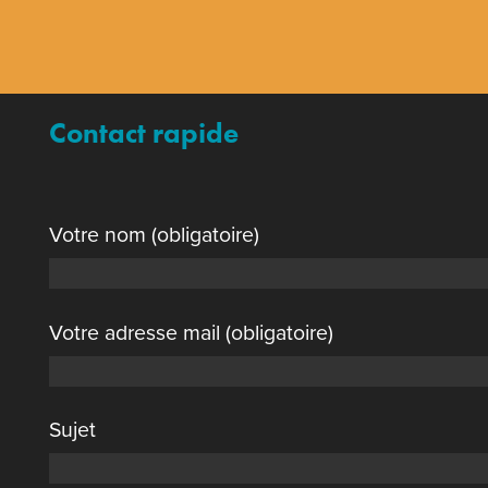
Contact rapide
Votre nom (obligatoire)
Votre adresse mail (obligatoire)
Sujet