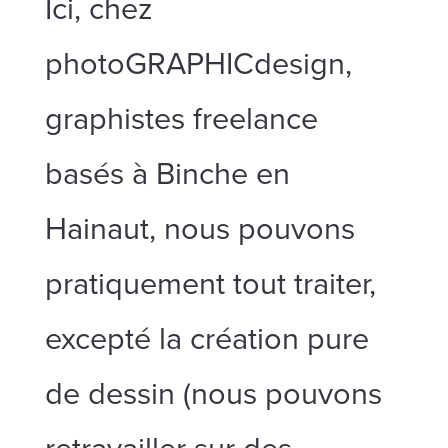
Ici, chez
photoGRAPHICdesign,
graphistes freelance
basés à Binche en
Hainaut, nous pouvons
pratiquement tout traiter,
excepté la création pure
de dessin (nous pouvons