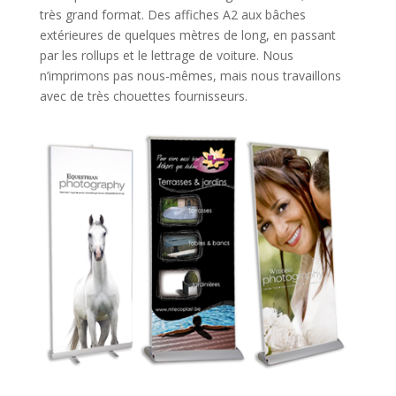
très grand format. Des affiches A2 aux bâches
extérieures de quelques mètres de long, en passant
par les rollups et le lettrage de voiture. Nous
n’imprimons pas nous-mêmes, mais nous travaillons
avec de très chouettes fournisseurs.