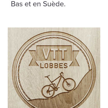
Bas et en Suède.