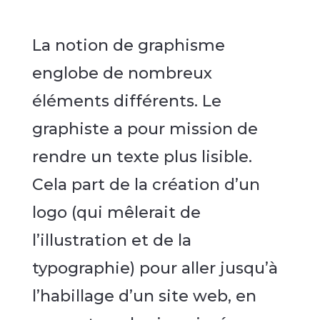
La notion de graphisme
englobe de nombreux
éléments différents. Le
graphiste a pour mission de
rendre un texte plus lisible.
Cela part de la création d’un
logo (qui mêlerait de
l’illustration et de la
typographie) pour aller jusqu’à
l’habillage d’un site web, en