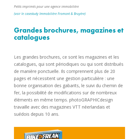
Petits imprimés pour une agence immobilière
(voir le casestudy Immobilière Fromont & Bruyère)
Grandes brochures, magazines et
catalogues
Les grandes brochures, ce sont les magazines et les
catalogues, qui sont périodiques ou qui sont distribués
de manière ponctuelle. Ils comprennent plus de 20
pages et nécessitent une gestion particulière : une
bonne organisation des gabarits, le suivi du chemin de
fer, la possibilité de modifications sur de nombreux
éléments en même temps. photoGRAPHICdesign
travaille avec des magazines VTT néerlandais et
suédois depuis 10 ans.