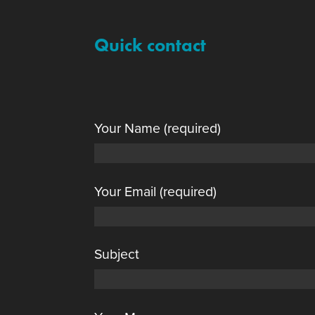
Quick contact
Your Name (required)
Your Email (required)
Subject