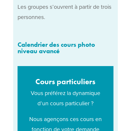
Les groupes s’ouvrent à partir de trois
personnes.
Calendrier des cours photo
niveau avancé
Cours particuliers
Vous préférez la dynamique
d’un cours particulier ?
Nous agençons ces cours en
fonction de votre demande