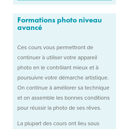
Formations photo niveau
avancé
Ces cours vous permettront de
continuer à utiliser votre appareil
photo en le contrôlant mieux et à
poursuivre votre démarche artistique.
On continue à améliorer sa technique
et on assemble les bonnes conditions
pour réussir la photo de ses rêves.
La plupart des cours ont lieu sous