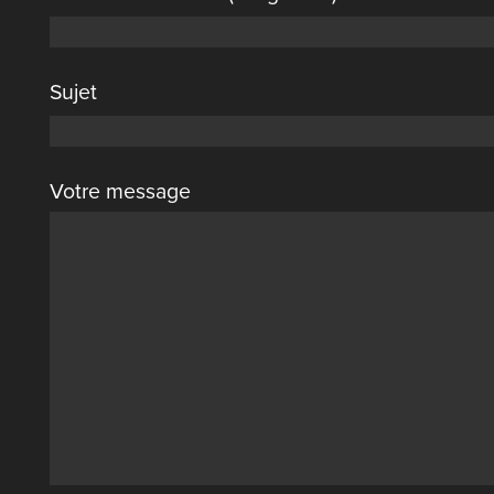
Sujet
Votre message