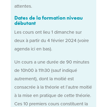
attentes.
Dates de la formation niveau
débutant
Les cours ont lieu 1 dimanche sur
deux à partir du 4 février 2024 (voire
agenda ici en bas).
Un cours a une durée de 90 minutes
de 10h00 à 11h30 (sauf indiqué
autrement), dont la moitié est
consacrée à la théorie et l’autre moitié
à la mise en pratique de cette théorie.
Ces 10 premiers cours constituent la