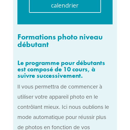
calendrier
Formations photo niveau
débutant
Le programme pour débutants
est composé de 10 cours, à
suivre successivement.
Il vous permettra de commencer à
utiliser votre appareil photo en le
contrôlant mieux. Ici nous oublions le
mode automatique pour réussir plus
de photos en fonction de vos