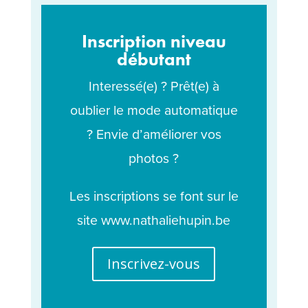
Inscription niveau
débutant
Interessé(e) ? Prêt(e) à
oublier le mode automatique
? Envie d’améliorer vos
photos ?
Les inscriptions se font sur le
site
www.nathaliehupin.be
Inscrivez-vous