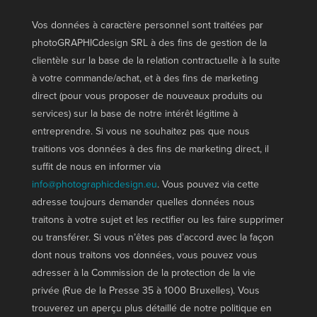
Vos données à caractère personnel sont traitées par
photoGRAPHICdesign SRL à des fins de gestion de la
clientèle sur la base de la relation contractuelle à la suite
à votre commande/achat, et à des fins de marketing
direct (pour vous proposer de nouveaux produits ou
services) sur la base de notre intérêt légitime à
entreprendre. Si vous ne souhaitez pas que nous
traitions vos données à des fins de marketing direct, il
suffit de nous en informer via
info@photographicdesign.eu
. Vous pouvez via cette
adresse toujours demander quelles données nous
traitons à votre sujet et les rectifier ou les faire supprimer
ou transférer. Si vous n’êtes pas d’accord avec la façon
dont nous traitons vos données, vous pouvez vous
adresser à la Commission de la protection de la vie
privée (Rue de la Presse 35 à 1000 Bruxelles). Vous
trouverez un aperçu plus détaillé de notre politique en