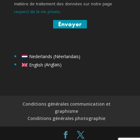
matière de traitement des données sur notre page
respect de la vie privée
.
Néerlandais
Nederlands
(
)
Anglais
English
(
)
Conditions générales communication et
graphisme
Conditions générales photographie