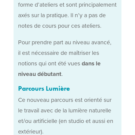
forme d’ateliers et sont principalement
axés sur la pratique. Il n’y a pas de
notes de cours pour ces ateliers.
Pour prendre part au niveau avancé,
il est nécessaire de maîtriser les
notions qui ont été vues
dans le
niveau débutant
.
Parcours Lumière
Ce nouveau parcours est orienté sur
le travail avec de la lumière naturelle
et/ou artificielle (en studio et aussi en
extérieur).