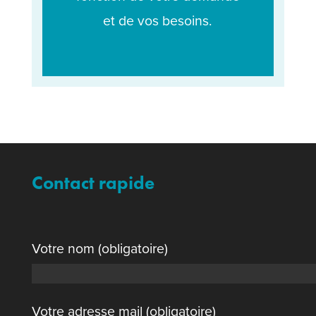
et de vos besoins.
Contact rapide
Votre nom (obligatoire)
Votre adresse mail (obligatoire)