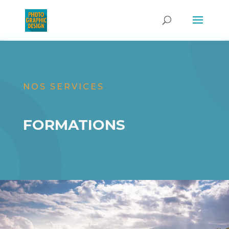
NOS SERVICES
FORMATIONS