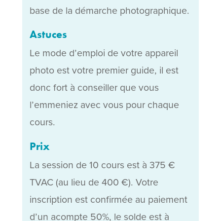
base de la démarche photographique.
Astuces
Le mode d’emploi de votre appareil
photo est votre premier guide, il est
donc fort à conseiller que vous
l’emmeniez avec vous pour chaque
cours.
Prix
La session de 10 cours est à 375 €
TVAC (au lieu de 400 €). Votre
inscription est confirmée au paiement
d’un acompte 50%, le solde est à