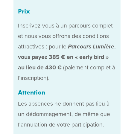
Prix
Inscrivez-vous à un parcours complet
et nous vous offrons des conditions
attractives : pour le
Parcours Lumière
,
vous payez 385 € en « early bird »
au lieu de 430 €
(paiement complet à
l’inscription).
Attention
Les absences ne donnent pas lieu à
un dédommagement, de même que
l’annulation de votre participation.