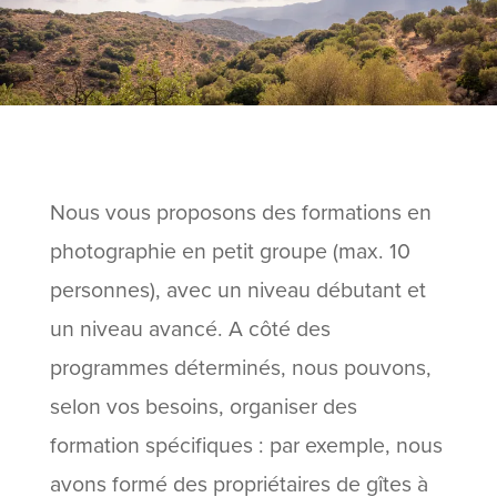
Nous vous proposons des formations en
photographie en petit groupe (max. 10
personnes), avec un niveau débutant et
un niveau avancé. A côté des
programmes déterminés, nous pouvons,
selon vos besoins, organiser des
formation spécifiques : par exemple, nous
avons formé des propriétaires de gîtes à