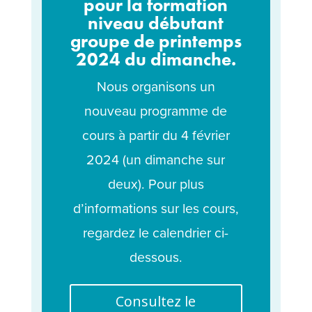
pour la formation
niveau débutant
groupe de printemps
2024 du dimanche.
Nous organisons un
nouveau programme de
cours à partir du 4 février
2024 (un dimanche sur
deux). Pour plus
d’informations sur les cours,
regardez le calendrier ci-
dessous.
Consultez le