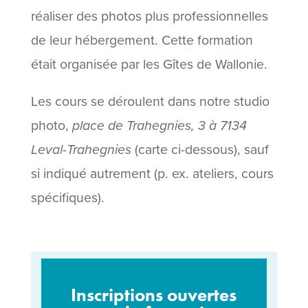
réaliser des photos plus professionnelles
de leur hébergement. Cette formation
était organisée par les Gîtes de Wallonie.
Les cours se déroulent dans notre studio
photo,
place de Trahegnies, 3 à 7134
Leval-Trahegnies
(carte ci-dessous), sauf
si indiqué autrement (p. ex. ateliers, cours
spécifiques).
Inscriptions ouvertes