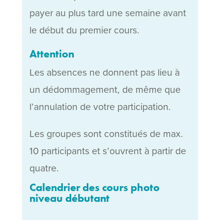
payer au plus tard une semaine avant
le début du premier cours.
Attention
Les absences ne donnent pas lieu à
un dédommagement, de même que
l’annulation de votre participation.
Les groupes sont constitués de max.
10 participants et s’ouvrent à partir de
quatre.
Calendrier des cours photo
niveau débutant